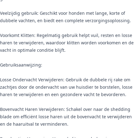
Veelzijdig gebruik: Geschikt voor honden met lange, korte of
dubbele vachten, en biedt een complete verzorgingsoplossing.
Voorkomt Klitten: Regelmatig gebruik helpt vuil, resten en losse
haren te verwijderen, waardoor klitten worden voorkomen en de
vacht in optimale conditie blijft.
Gebruiksaanwijzing:
Losse Ondervacht Verwijderen: Gebruik de dubbele rij rake om
zachtjes door de ondervacht van uw huisdier te borstelen, losse
haren te verwijderen en een gezondere vacht te bevorderen.
Bovenvacht Haren Verwijderen: Schakel over naar de shedding
blade om efficiënt losse haren uit de bovenvacht te verwijderen
en de haaruitval te verminderen.