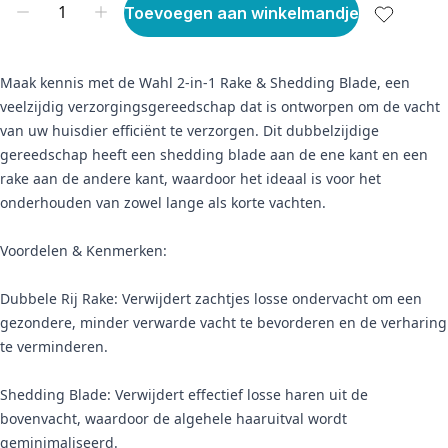
Toevoegen aan winkelmandje
Maak kennis met de Wahl 2-in-1 Rake & Shedding Blade, een
veelzijdig verzorgingsgereedschap dat is ontworpen om de vacht
van uw huisdier efficiënt te verzorgen. Dit dubbelzijdige
gereedschap heeft een shedding blade aan de ene kant en een
rake aan de andere kant, waardoor het ideaal is voor het
onderhouden van zowel lange als korte vachten.
Voordelen & Kenmerken:
Dubbele Rij Rake: Verwijdert zachtjes losse ondervacht om een
gezondere, minder verwarde vacht te bevorderen en de verharing
te verminderen.
Shedding Blade: Verwijdert effectief losse haren uit de
bovenvacht, waardoor de algehele haaruitval wordt
geminimaliseerd.