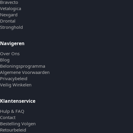
Bravecto
Vetalogica
Nexgard
Drontal
Stronghold
Navigeren
Over Ons
Blog
Beloningsprogramma
Algemene Voorwaarden
Privacybeleid
Veilig Winkelen
Klantenservice
Hulp & FAQ
Contact
Bestelling Volgen
Retourbeleid