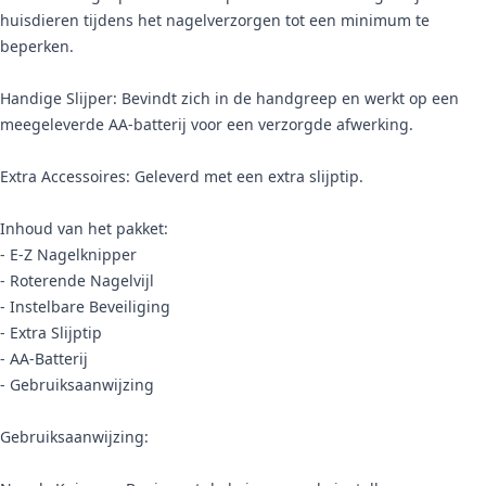
huisdieren tijdens het nagelverzorgen tot een minimum te
beperken.
Handige Slijper: Bevindt zich in de handgreep en werkt op een
meegeleverde AA-batterij voor een verzorgde afwerking.
Extra Accessoires: Geleverd met een extra slijptip.
Inhoud van het pakket:
- E-Z Nagelknipper
- Roterende Nagelvijl
- Instelbare Beveiliging
- Extra Slijptip
- AA-Batterij
- Gebruiksaanwijzing
Gebruiksaanwijzing: