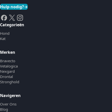
Hulp nodig?
→
Categorieën
Hond
Kat
Merken
Bravecto
Vetalogica
Nexgard
Drontal
Stronghold
Navigeren
Over Ons
Blog