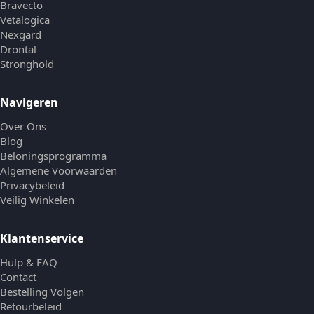
Bravecto
Vetalogica
Nexgard
Drontal
Stronghold
Navigeren
Over Ons
Blog
Beloningsprogramma
Algemene Voorwaarden
Privacybeleid
Veilig Winkelen
Klantenservice
Hulp & FAQ
Contact
Bestelling Volgen
Retourbeleid