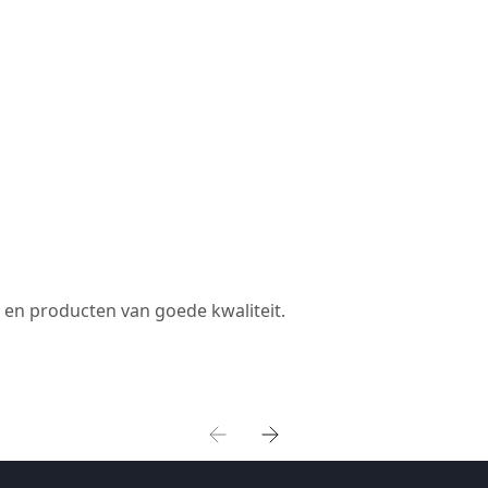
ce en producten van goede kwaliteit.