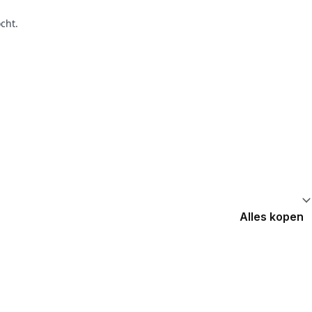
cht.
Alles kopen