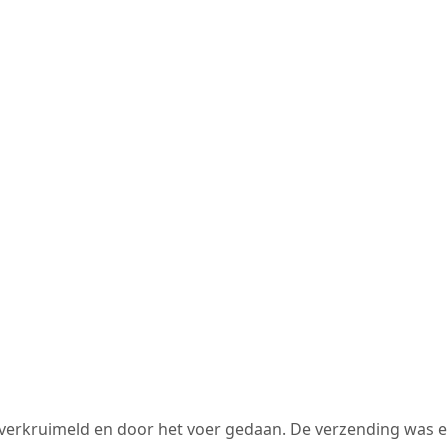
jk verkruimeld en door het voer gedaan. De verzending was e