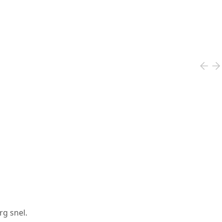
rg snel.