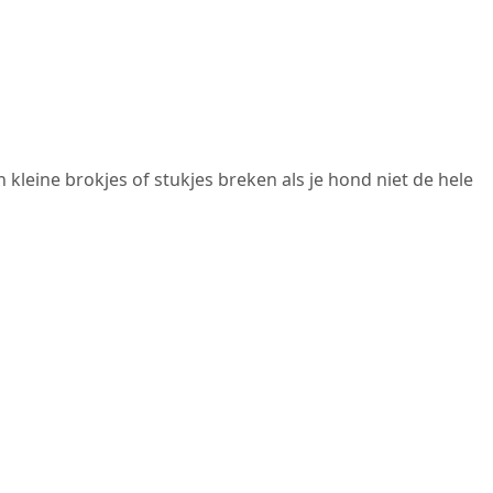
n kleine brokjes of stukjes breken als je hond niet de hele