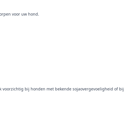
worpen voor uw hond.
voorzichtig bij honden met bekende sojaovergevoeligheid of bij