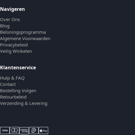
Navigeren
Over Ons
Blog
Beloningsprogramma
Algemene Voorwaarden
Privacybeleid
Veilig Winkelen
Klantenservice
Hulp & FAQ
Contact
Bestelling Volgen
Retourbeleid
Verzending & Levering