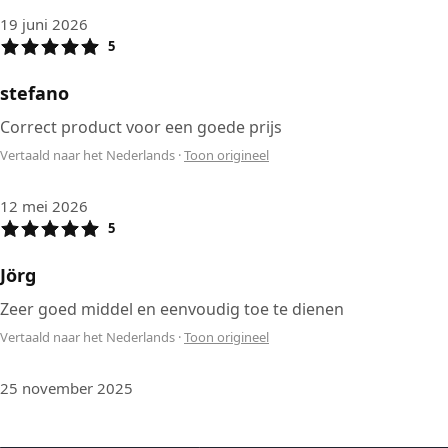
19 juni 2026
5
stefano
Correct product voor een goede prijs
Vertaald naar het Nederlands
·
Toon origineel
12 mei 2026
5
Jörg
Zeer goed middel en eenvoudig toe te dienen
Vertaald naar het Nederlands
·
Toon origineel
25 november 2025