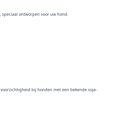
, speciaal ontworpen voor uw hond.
voorzichtigheid bij honden met een bekende soja-