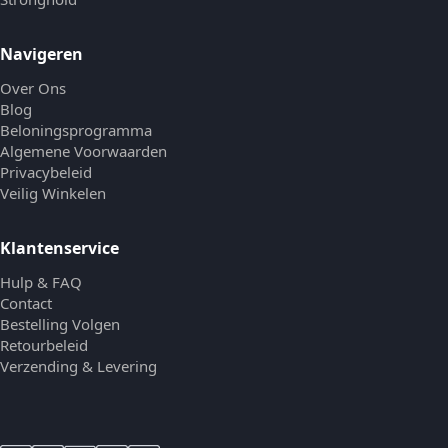
Navigeren
Over Ons
Blog
Beloningsprogramma
Algemene Voorwaarden
Privacybeleid
Veilig Winkelen
Klantenservice
Hulp & FAQ
Contact
Bestelling Volgen
Retourbeleid
Verzending & Levering