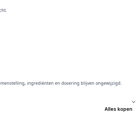
cht.
menstelling, ingrediënten en dosering blijven ongewijzigd.
Alles kopen