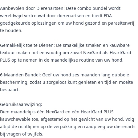
Aanbevolen door Dierenartsen: Deze combo bundel wordt
wereldwijd vertrouwd door dierenartsen en biedt FDA-
goedgekeurde oplossingen om uw hond gezond en parasitenvrij
te houden.
Gemakkelijk toe te Dienen: De smakelijke smaken en kauwbare
textuur maken het eenvoudig om zowel NexGard als HeartGard
PLUS op te nemen in de maandelijkse routine van uw hond.
6-Maanden Bundel: Geef uw hond zes maanden lang dubbele
bescherming, zodat u zorgeloos kunt genieten en tijd en moeite
bespaart.
Gebruiksaanwijzing:
Dien maandelijks één NexGard en één HeartGard PLUS
kauwchewable toe, afgestemd op het gewicht van uw hond. Volg
altijd de richtlijnen op de verpakking en raadpleeg uw dierenarts
bij vragen of twijfels.