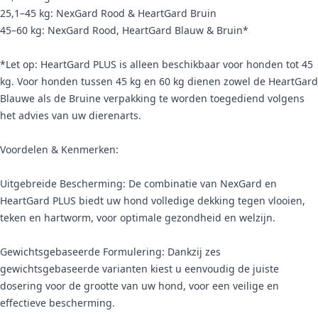
25,1–45 kg: NexGard Rood & HeartGard Bruin
45–60 kg: NexGard Rood, HeartGard Blauw & Bruin*
*Let op: HeartGard PLUS is alleen beschikbaar voor honden tot 45
kg. Voor honden tussen 45 kg en 60 kg dienen zowel de HeartGard
Blauwe als de Bruine verpakking te worden toegediend volgens
het advies van uw dierenarts.
Voordelen & Kenmerken:
Uitgebreide Bescherming: De combinatie van NexGard en
HeartGard PLUS biedt uw hond volledige dekking tegen vlooien,
teken en hartworm, voor optimale gezondheid en welzijn.
Gewichtsgebaseerde Formulering: Dankzij zes
gewichtsgebaseerde varianten kiest u eenvoudig de juiste
dosering voor de grootte van uw hond, voor een veilige en
effectieve bescherming.