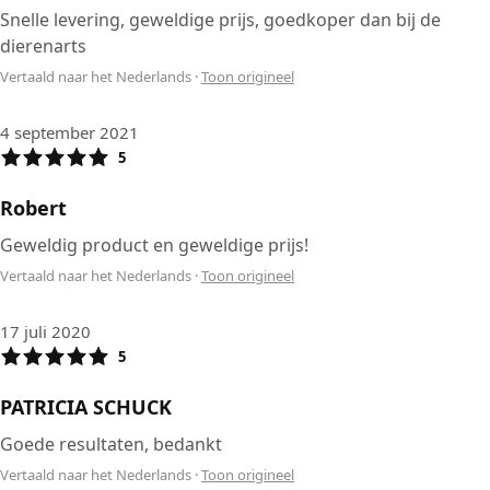
Snelle levering, geweldige prijs, goedkoper dan bij de
dierenarts
Vertaald naar het Nederlands
·
Toon origineel
4 september 2021
5
Robert
Geweldig product en geweldige prijs!
Vertaald naar het Nederlands
·
Toon origineel
17 juli 2020
5
PATRICIA SCHUCK
Goede resultaten, bedankt
Vertaald naar het Nederlands
·
Toon origineel