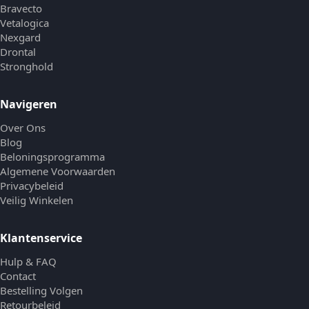
Bravecto
Vetalogica
Nexgard
Drontal
Stronghold
Navigeren
Over Ons
Blog
Beloningsprogramma
Algemene Voorwaarden
Privacybeleid
Veilig Winkelen
Klantenservice
Hulp & FAQ
Contact
Bestelling Volgen
Retourbeleid