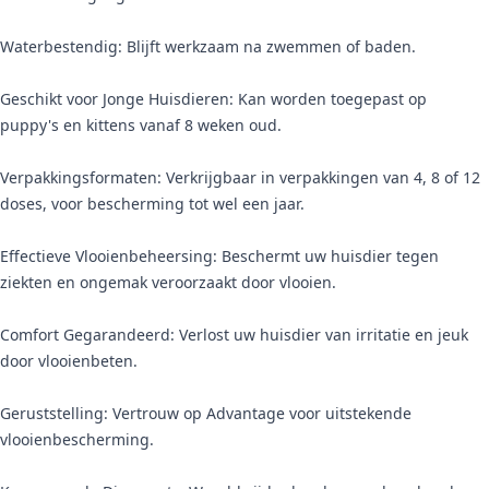
Waterbestendig: Blijft werkzaam na zwemmen of baden.
Geschikt voor Jonge Huisdieren: Kan worden toegepast op
puppy's en kittens vanaf 8 weken oud.
Verpakkingsformaten: Verkrijgbaar in verpakkingen van 4, 8 of 12
doses, voor bescherming tot wel een jaar.
Effectieve Vlooienbeheersing: Beschermt uw huisdier tegen
ziekten en ongemak veroorzaakt door vlooien.
Comfort Gegarandeerd: Verlost uw huisdier van irritatie en jeuk
door vlooienbeten.
Geruststelling: Vertrouw op Advantage voor uitstekende
vlooienbescherming.