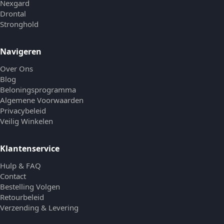
Nexgard
Drontal
Stronghold
Navigeren
Over Ons
Blog
Beloningsprogramma
Algemene Voorwaarden
Privacybeleid
Veilig Winkelen
Klantenservice
Hulp & FAQ
Contact
Bestelling Volgen
Retourbeleid
Verzending & Levering