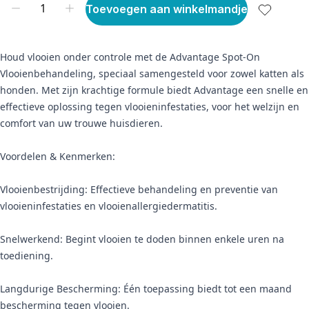
Toevoegen aan winkelmandje
Houd vlooien onder controle met de Advantage Spot-On
Vlooienbehandeling, speciaal samengesteld voor zowel katten als
honden. Met zijn krachtige formule biedt Advantage een snelle en
effectieve oplossing tegen vlooieninfestaties, voor het welzijn en
comfort van uw trouwe huisdieren.
Voordelen & Kenmerken:
Vlooienbestrijding: Effectieve behandeling en preventie van
vlooieninfestaties en vlooienallergiedermatitis.
Snelwerkend: Begint vlooien te doden binnen enkele uren na
toediening.
Langdurige Bescherming: Één toepassing biedt tot een maand
bescherming tegen vlooien.