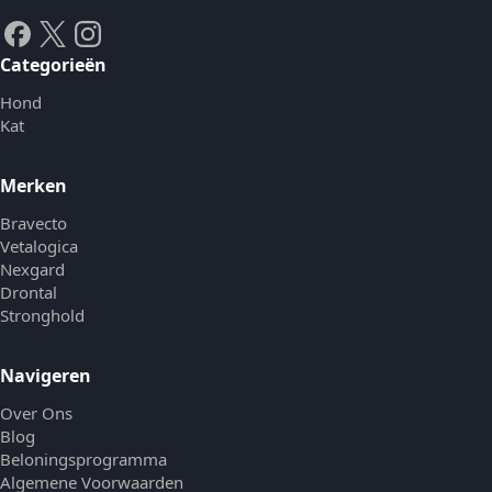
Categorieën
Hond
Kat
Merken
Bravecto
Vetalogica
Nexgard
Drontal
Stronghold
Navigeren
Over Ons
Blog
Beloningsprogramma
Algemene Voorwaarden