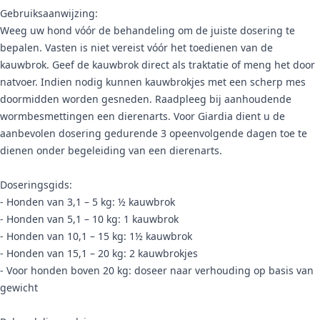
Gebruiksaanwijzing:
Weeg uw hond vóór de behandeling om de juiste dosering te
bepalen. Vasten is niet vereist vóór het toedienen van de
kauwbrok. Geef de kauwbrok direct als traktatie of meng het door
natvoer. Indien nodig kunnen kauwbrokjes met een scherp mes
doormidden worden gesneden. Raadpleeg bij aanhoudende
wormbesmettingen een dierenarts. Voor Giardia dient u de
aanbevolen dosering gedurende 3 opeenvolgende dagen toe te
dienen onder begeleiding van een dierenarts.
Doseringsgids:
- Honden van 3,1 – 5 kg: ½ kauwbrok
- Honden van 5,1 – 10 kg: 1 kauwbrok
- Honden van 10,1 – 15 kg: 1½ kauwbrok
- Honden van 15,1 – 20 kg: 2 kauwbrokjes
- Voor honden boven 20 kg: doseer naar verhouding op basis van
gewicht