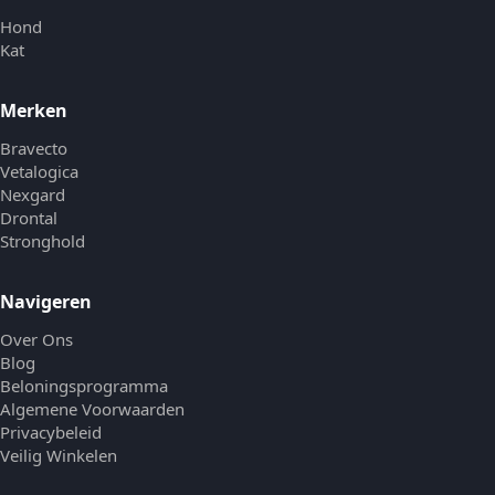
Hond
Kat
Merken
Bravecto
Vetalogica
Nexgard
Drontal
Stronghold
Navigeren
Over Ons
Blog
Beloningsprogramma
Algemene Voorwaarden
Privacybeleid
Veilig Winkelen