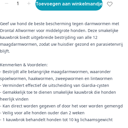
Toevoegen aan winkelmandje
Geef uw hond de beste bescherming tegen darmwormen met
Drontal Allwormer voor middelgrote honden. Deze smakelijke
kauwbrok biedt uitgebreide bestrijding van alle 12
maagdarmwormen, zodat uw huisdier gezond en parasietenvrij
blijft.
Kenmerken & Voordelen:
- Bestrijdt alle belangrijke maagdarmwormen, waaronder
spoelwormen, haakwormen, zweepwormen en lintwormen
- Vermindert effectief de uitscheiding van Giardia-cysten
- Gemakkelijk toe te dienen smakelijke kauwbrok die honden
heerlijk vinden
- Kan direct worden gegeven of door het voer worden gemengd
- Veilig voor alle honden ouder dan 2 weken
- 1 kauwbrok behandelt honden tot 10 kg lichaamsgewicht