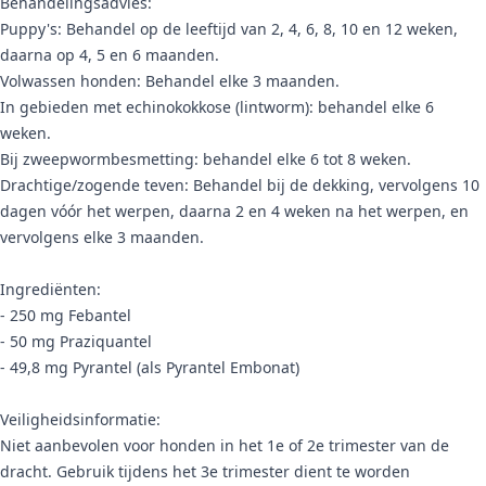
Behandelingsadvies:
Puppy's: Behandel op de leeftijd van 2, 4, 6, 8, 10 en 12 weken,
daarna op 4, 5 en 6 maanden.
Volwassen honden: Behandel elke 3 maanden.
In gebieden met echinokokkose (lintworm): behandel elke 6
weken.
Bij zweepwormbesmetting: behandel elke 6 tot 8 weken.
Drachtige/zogende teven: Behandel bij de dekking, vervolgens 10
dagen vóór het werpen, daarna 2 en 4 weken na het werpen, en
vervolgens elke 3 maanden.
Ingrediënten:
- 250 mg Febantel
- 50 mg Praziquantel
- 49,8 mg Pyrantel (als Pyrantel Embonat)
Veiligheidsinformatie:
Niet aanbevolen voor honden in het 1e of 2e trimester van de
dracht. Gebruik tijdens het 3e trimester dient te worden