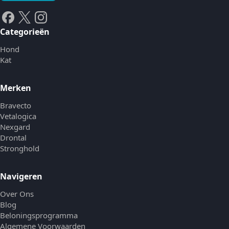
Categorieën
Hond
Kat
Merken
Bravecto
Vetalogica
Nexgard
Drontal
Stronghold
Navigeren
Over Ons
Blog
Beloningsprogramma
Algemene Voorwaarden