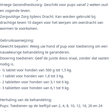
Vroege Gezondheidszorg: Geschikt voor pups vanaf 2 weken oud
en zogende teven.
Zorgvuldige Zorg tijdens Dracht: Kan worden gebruikt bij
drachtige teven 10 dagen voor het werpen om overdracht van
wormen te voorkomen.
Gebruiksaanwijzing:
Gewicht bepalen: Weeg uw hond of pup voor toediening om een
nauwkeurige behandeling te garanderen.
Dosering toedienen: Geef de juiste dosis oraal, zonder dat vasten
nodig is.
- ½ tablet voor honden van 500 g tot 1,5 kg.
- 1 tablet voor honden van 1,6 tot 3 kg.
- 2 tabletten voor honden van 3,1 tot 6 kg.
- 3 tabletten voor honden van 6,1 tot 9 kg.
Herhaling van de behandeling:
Pups: Toedienen op de leeftijd van 2, 4, 8, 10, 12, 16, 20 en 24