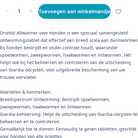
Toevoegen aan winkelmandje
Drontal Allwormer voor Honden is een speciaal samengesteld
ontwormingstablet dat effectief een breed scala aan darmwormen
bij honden bestrijdt en onder controle houdt, waaronder
spoelwormen, zweepwormen, haakwormen en lintwormen. Het
helpt ook bij het beheersen en controleren van de uitscheiding
van Giardia-oöcysten, voor uitgebreide bescherming van uw
trouwe viervoeter.
Voordelen & Kenmerken:
Breedspectrum Ontworming: Bestrijdt spoelwormen,
zweepwormen, haakwormen en lintwormen.
Giardia-beheersing: Helpt de uitscheiding van Giardia-oöcysten te
beheersen en te controleren.
Gemakkelijk toe te dienen: Eenvoudig te geven tabletten, geschikt
voor honden van alle groottes.