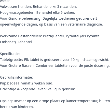
weken.
Volwassen honden: Behandel elke 3 maanden.
Hoog-risicogebieden: Behandel elke 6 weken.
Voor Giardia-beheersing: Dagelijks toedienen gedurende 3
opeenvolgende dagen, op basis van een veterinaire diagnose.
Werkzame Bestanddelen: Praziquantel, Pyrantel (als Pyrantel
Embonat), Febantel
Specificaties:
Tabletgrootte: Elk tablet is gedoseerd voor 10 kg lichaamsgewicht.
Voor Grotere Rassen: Combineer tabletten voor de juiste dosering.
Gebruiksinformatie:
Pups: Ideaal vanaf 2 weken oud.
Drachtige & Zogende Teven: Veilig in gebruik.
Opslag: Bewaar op een droge plaats op kamertemperatuur, buiten
bereik van kinderen.