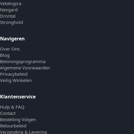
Vetalogica
Nexgard
Drontal
Stronghold
Navigeren
Over Ons
Blog
Beloningsprogramma
Algemene Voorwaarden
Privacybeleid
Veilig Winkelen
Klantenservice
Hulp & FAQ
Contact
Bestelling Volgen
Retourbeleid
Verzending & Levering