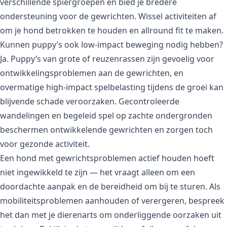
verschillende spiergroepen en bied je bredere
ondersteuning voor de gewrichten. Wissel activiteiten af
om je hond betrokken te houden en allround fit te maken.
Kunnen puppy’s ook low-impact beweging nodig hebben?
Ja. Puppy’s van grote of reuzenrassen zijn gevoelig voor
ontwikkelingsproblemen aan de gewrichten, en
overmatige high-impact spelbelasting tijdens de groei kan
blijvende schade veroorzaken. Gecontroleerde
wandelingen en begeleid spel op zachte ondergronden
beschermen ontwikkelende gewrichten en zorgen toch
voor gezonde activiteit.
Een hond met gewrichtsproblemen actief houden hoeft
niet ingewikkeld te zijn — het vraagt alleen om een
doordachte aanpak en de bereidheid om bij te sturen. Als
mobiliteitsproblemen aanhouden of verergeren, bespreek
het dan met je dierenarts om onderliggende oorzaken uit