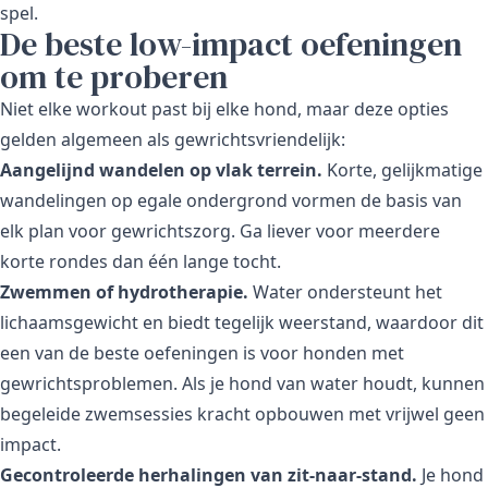
spel.
De beste low-impact oefeningen
om te proberen
Niet elke workout past bij elke hond, maar deze opties
gelden algemeen als gewrichtsvriendelijk:
Aangelijnd wandelen op vlak terrein.
Korte, gelijkmatige
wandelingen op egale ondergrond vormen de basis van
elk plan voor gewrichtszorg. Ga liever voor meerdere
korte rondes dan één lange tocht.
Zwemmen of hydrotherapie.
Water ondersteunt het
lichaamsgewicht en biedt tegelijk weerstand, waardoor dit
een van de beste oefeningen is voor honden met
gewrichtsproblemen. Als je hond van water houdt, kunnen
begeleide zwemsessies kracht opbouwen met vrijwel geen
impact.
Gecontroleerde herhalingen van zit-naar-stand.
Je hond