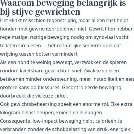
Waarom beweging belangrijk is
bij stijve gewrichten
Het klinkt misschien tegenstrijdig, maar alleen rust helpt
honden met gewrichtsproblemen niet. Gewrichten hebben
regelmatige, rustige beweging nodig om synoviaal vocht
te laten circuleren — het natuurlijke smeermiddel dat
wrijving tussen botten vermindert.
Als een hond te weinig beweegt, verzwakken de spieren
rondom kwetsbare gewrichten snel. Zwakke spieren
betekenen minder ondersteuning, meer instabiliteit en een
grotere kans op blessures. Gecontroleerde beweging
doorbreekt die vicieuze cirkel.
Ook gewichtsbeheersing speelt een enorme rol. Elke extra
kilogram belast heupen, knieën en ellebogen.
Consequente, low-impact beweging helpt calorieën te
verbranden zonder de schokbelasting van druk, energiek