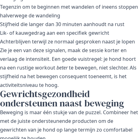
Tegenzin om te beginnen met wandelen of ineens stoppen
halverwege de wandeling
Stijfheid die langer dan 30 minuten aanhoudt na rust
Lik- of kauwgedrag aan een specifiek gewricht
Achterblijven terwijl ze normaal gesproken naast je lopen
Zie je een van deze signalen, maak de sessie korter en
verlaag de intensiteit. Een goede vuistregel: je hond hoort
na een rustige workout
beter
te bewegen, niet slechter. Als
stijfheid na het bewegen consequent toeneemt, is het
activiteitsniveau te hoog.
Gewrichtsgezondheid
ondersteunen naast beweging
Beweging is maar één stukje van de puzzel. Combineer het
met de juiste ondersteunende producten om de
gewrichten van je hond op lange termijn zo comfortabel
mogelijk te houden.