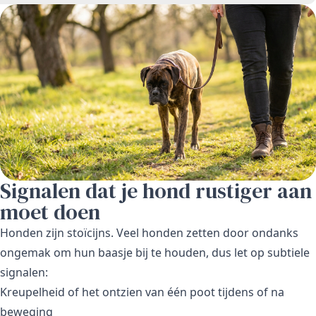
Signalen dat je hond rustiger aan
moet doen
Honden zijn stoïcijns. Veel honden zetten door ondanks
ongemak om hun baasje bij te houden, dus let op subtiele
signalen:
Kreupelheid of het ontzien van één poot tijdens of na
beweging