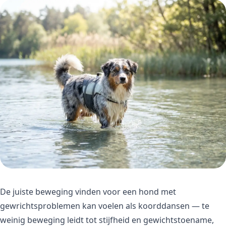
De juiste beweging vinden voor een hond met
gewrichtsproblemen kan voelen als koorddansen — te
weinig beweging leidt tot stijfheid en gewichtstoename,