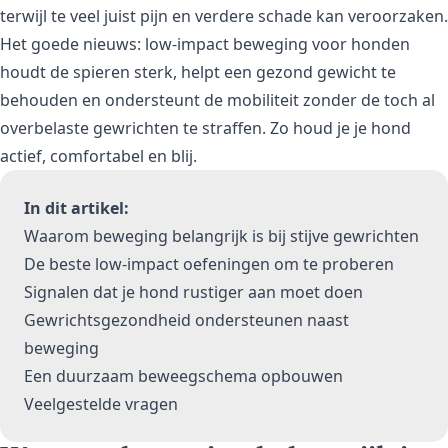
terwijl te veel juist pijn en verdere schade kan veroorzaken.
Het goede nieuws: low-impact beweging voor honden
houdt de spieren sterk, helpt een gezond gewicht te
behouden en ondersteunt de mobiliteit zonder de toch al
overbelaste gewrichten te straffen. Zo houd je je hond
actief, comfortabel en blij.
In dit artikel:
Waarom beweging belangrijk is bij stijve gewrichten
De beste low-impact oefeningen om te proberen
Signalen dat je hond rustiger aan moet doen
Gewrichtsgezondheid ondersteunen naast
beweging
Een duurzaam beweegschema opbouwen
Veelgestelde vragen