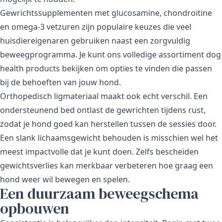
Gewrichtssupplementen met glucosamine, chondroïtine
en omega-3 vetzuren zijn populaire keuzes die veel
huisdiereigenaren gebruiken naast een zorgvuldig
beweegprogramma. Je kunt ons volledige assortiment
dog
health products
bekijken om opties te vinden die passen
bij de behoeften van jouw hond.
Orthopedisch ligmateriaal maakt ook echt verschil. Een
ondersteunend bed ontlast de gewrichten tijdens rust,
zodat je hond goed kan herstellen tussen de sessies door.
Een slank lichaamsgewicht behouden is misschien wel het
meest impactvolle dat je kunt doen. Zelfs bescheiden
gewichtsverlies kan merkbaar verbeteren hoe graag een
hond weer wil bewegen en spelen.
Een duurzaam beweegschema
opbouwen