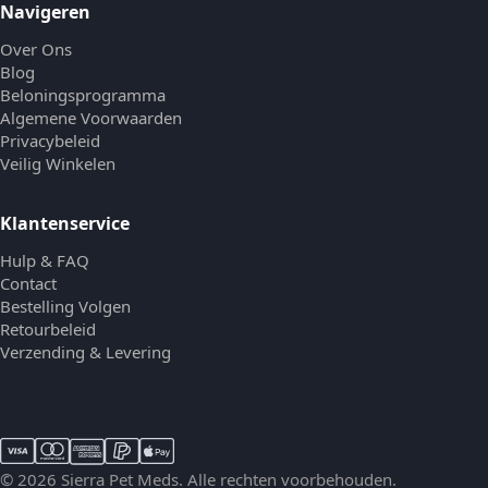
Navigeren
Over Ons
Blog
Beloningsprogramma
Algemene Voorwaarden
Privacybeleid
Veilig Winkelen
Klantenservice
Hulp & FAQ
Contact
Bestelling Volgen
Retourbeleid
Verzending & Levering
© 2026 Sierra Pet Meds. Alle rechten voorbehouden.