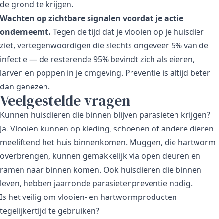
de grond te krijgen.
Wachten op zichtbare signalen voordat je actie
onderneemt.
Tegen de tijd dat je vlooien op je huisdier
ziet, vertegenwoordigen die slechts ongeveer 5% van de
infectie — de resterende 95% bevindt zich als eieren,
larven en poppen in je omgeving. Preventie is altijd beter
dan genezen.
Veelgestelde vragen
Kunnen huisdieren die binnen blijven parasieten krijgen?
Ja. Vlooien kunnen op kleding, schoenen of andere dieren
meeliftend het huis binnenkomen. Muggen, die hartworm
overbrengen, kunnen gemakkelijk via open deuren en
ramen naar binnen komen. Ook huisdieren die binnen
leven, hebben jaarronde parasietenpreventie nodig.
Is het veilig om vlooien- en hartwormproducten
tegelijkertijd te gebruiken?