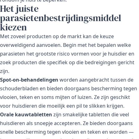
Het juiste
parasietenbestrijdingsmiddel
kiezen
Met zoveel producten op de markt kan de keuze
overweldigend aanvoelen. Begin met het bepalen welke
parasieten het grootste risico vormen voor je huisdier en
zoek producten die specifiek op die bedreigingen gericht
zijn.
Spot-on-behandelingen
worden aangebracht tussen de
schouderbladen en bieden doorgaans bescherming tegen
vlooien, teken en soms mijten of luizen. Ze zijn geschikt
voor huisdieren die moeilijk een pil te slikken krijgen.
Orale kauwtabletten
zijn smakelijke tabletten die veel
huisdieren als snoepje accepteren. Ze bieden doorgaans
snelle bescherming tegen vlooien en teken en worden —