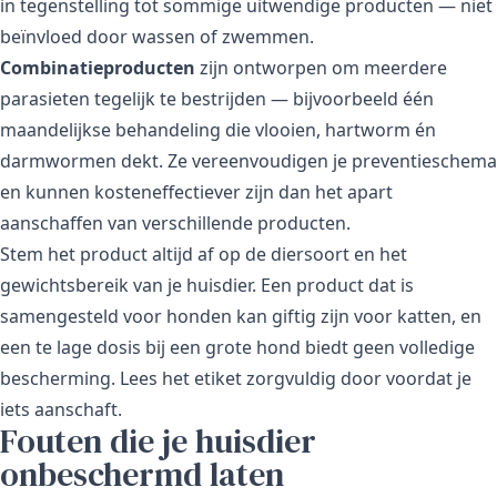
in tegenstelling tot sommige uitwendige producten — niet
beïnvloed door wassen of zwemmen.
Combinatieproducten
zijn ontworpen om meerdere
parasieten tegelijk te bestrijden — bijvoorbeeld één
maandelijkse behandeling die vlooien, hartworm én
darmwormen dekt. Ze vereenvoudigen je preventieschema
en kunnen kosteneffectiever zijn dan het apart
aanschaffen van verschillende producten.
Stem het product altijd af op de diersoort en het
gewichtsbereik van je huisdier. Een product dat is
samengesteld voor honden kan giftig zijn voor katten, en
een te lage dosis bij een grote hond biedt geen volledige
bescherming. Lees het etiket zorgvuldig door voordat je
iets aanschaft.
Fouten die je huisdier
onbeschermd laten