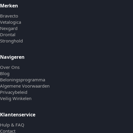
Merken
Bravecto
Vetalogica
Nexgard
Drontal
Stronghold
Navigeren
Over Ons
Blog
Beloningsprogramma
Algemene Voorwaarden
Privacybeleid
Veilig Winkelen
Klantenservice
Hulp & FAQ
Contact