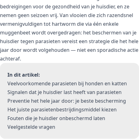
bedreigingen voor de gezondheid van je huisdier, en ze
nemen geen seizoen vrij. Van vlooien die zich razendsnel
vermenigvuldigen tot hartworm die via één enkele
muggenbeet wordt overgedragen: het beschermen van je
huisdier tegen parasieten vereist een strategie die het hele
jaar door wordt volgehouden — niet een sporadische actie
achteraf.
In dit artikel:
Veelvoorkomende parasieten bij honden en katten
Signalen dat je huisdier last heeft van parasieten
Preventie het hele jaar door: je beste bescherming
Het juiste parasietenbestrijdingsmiddel kiezen
Fouten die je huisdier onbeschermd laten
Veelgestelde vragen