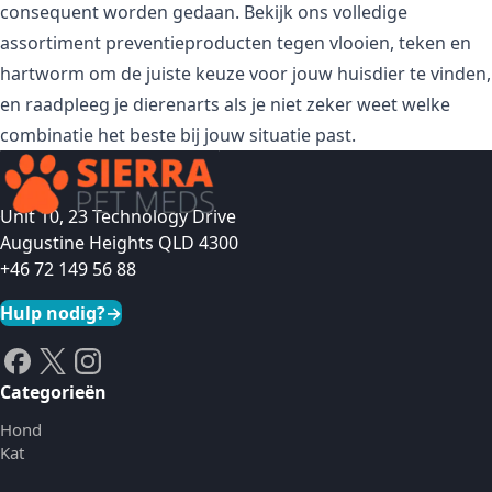
consequent worden gedaan. Bekijk ons volledige
assortiment
preventieproducten tegen vlooien, teken en
hartworm
om de juiste keuze voor jouw huisdier te vinden,
en raadpleeg je dierenarts als je niet zeker weet welke
combinatie het beste bij jouw situatie past.
Unit 10, 23 Technology Drive
Augustine Heights QLD 4300
+46 72 149 56 88
Hulp nodig?
→
Categorieën
Hond
Kat