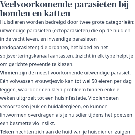
Veelvoorkomende parasieten bij
honden en katten
Huisdieren worden bedreigd door twee grote categorieën:
uitwendige parasieten (ectoparasieten) die op de huid en
in de vacht leven, en inwendige parasieten
(endoparasieten) die organen, het bloed en het
spijsverteringskanaal aantasten. Inzicht in elk type helpt je
om gerichte preventie te kiezen.
Vlooien
zijn de meest voorkomende uitwendige parasiet.
Eén volwassen vrouwtjesvlo kan tot wel 50 eieren per dag
leggen, waardoor een klein probleem binnen enkele
weken uitgroeit tot een huisinfestatie. Vlooienbeten
veroorzaken jeuk en huidallergieën, en kunnen
lintwormen overdragen als je huisdier tijdens het poetsen
een besmette vlo inslikt.
Teken
hechten zich aan de huid van je huisdier en zuigen