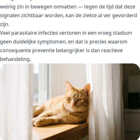
weinig zin in bewegen omvatten — tegen de tijd dat deze
signalen zichtbaar worden, kan de ziekte al ver gevorderd
zijn.
Veel parasitaire infecties vertonen in een vroeg stadium
geen duidelijke symptomen, en dat is precies waarom
consequente preventie belangrijker is dan reactieve
behandeling.