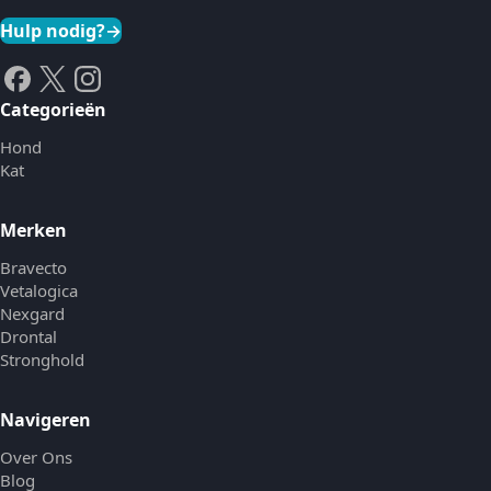
Hulp nodig?
→
Categorieën
Hond
Kat
Merken
Bravecto
Vetalogica
Nexgard
Drontal
Stronghold
Navigeren
Over Ons
Blog