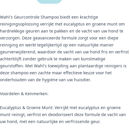
Wahl's Geurcontrole Shampoo biedt een krachtige
reinigingsoplossing verrijkt met eucalyptus en groene munt om
hardnekkige geuren aan te pakken en de vacht van uw hond te
verzorgen. Deze geavanceerde formule zorgt voor een diepe
reiniging en werkt tegelijkertijd op een natuurlijke manier
geurverwijderend, waardoor de vacht van uw hond fris en verfrist
achterblijft zonder gebruik te maken van kunstmatige
geurstoffen. Met Wahl's toewijding aan plantaardige reinigers is
deze shampoo een zachte maar effectieve keuze voor het
onderhouden van de hygiëne van uw huisdier.
Voordelen & Kenmerken:
Eucalyptus & Groene Munt: Verrijkt met eucalyptus en groene
munt reinigt, verfrist en deodoriseert deze formule de vacht van
uw hond, met een natuurlijke en verfrissende geur.