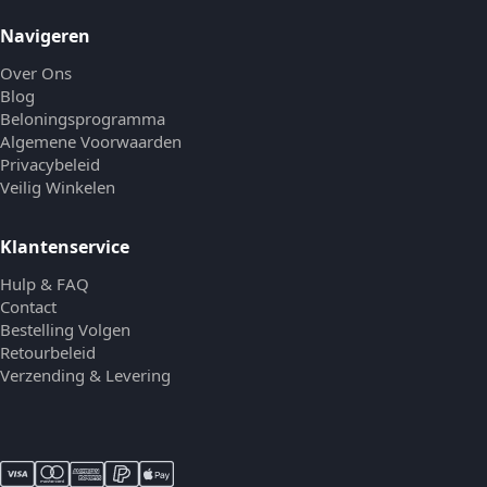
Navigeren
Over Ons
Blog
Beloningsprogramma
Algemene Voorwaarden
Privacybeleid
Veilig Winkelen
Klantenservice
Hulp & FAQ
Contact
Bestelling Volgen
Retourbeleid
Verzending & Levering