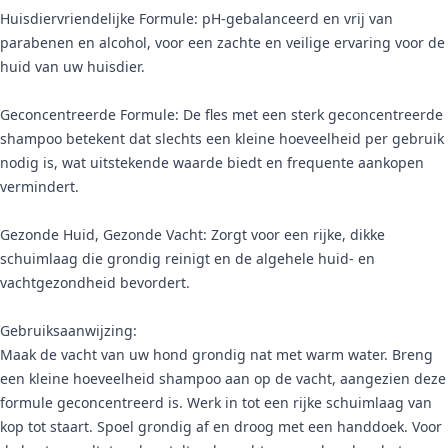
Huisdiervriendelijke Formule: pH-gebalanceerd en vrij van
parabenen en alcohol, voor een zachte en veilige ervaring voor de
huid van uw huisdier.
Geconcentreerde Formule: De fles met een sterk geconcentreerde
shampoo betekent dat slechts een kleine hoeveelheid per gebruik
nodig is, wat uitstekende waarde biedt en frequente aankopen
vermindert.
Gezonde Huid, Gezonde Vacht: Zorgt voor een rijke, dikke
schuimlaag die grondig reinigt en de algehele huid- en
vachtgezondheid bevordert.
Gebruiksaanwijzing:
Maak de vacht van uw hond grondig nat met warm water. Breng
een kleine hoeveelheid shampoo aan op de vacht, aangezien deze
formule geconcentreerd is. Werk in tot een rijke schuimlaag van
kop tot staart. Spoel grondig af en droog met een handdoek. Voor