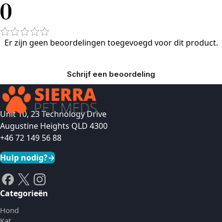
0
Er zijn geen beoordelingen toegevoegd voor dit product.
Schrijf een beoordeling
Unit 10, 23 Technology Drive
Augustine Heights QLD 4300
+46 72 149 56 88
Hulp nodig?
→
Categorieën
Hond
Kat