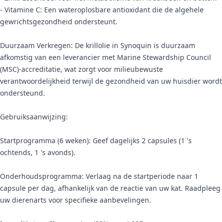
- Vitamine C: Een wateroplosbare antioxidant die de algehele
gewrichtsgezondheid ondersteunt.
Duurzaam Verkregen: De krillolie in Synoquin is duurzaam
afkomstig van een leverancier met Marine Stewardship Council
(MSC)-accreditatie, wat zorgt voor milieubewuste
verantwoordelijkheid terwijl de gezondheid van uw huisdier wordt
ondersteund.
Gebruiksaanwijzing:
Startprogramma (6 weken): Geef dagelijks 2 capsules (1 's
ochtends, 1 's avonds).
Onderhoudsprogramma: Verlaag na de startperiode naar 1
capsule per dag, afhankelijk van de reactie van uw kat. Raadpleeg
uw dierenarts voor specifieke aanbevelingen.