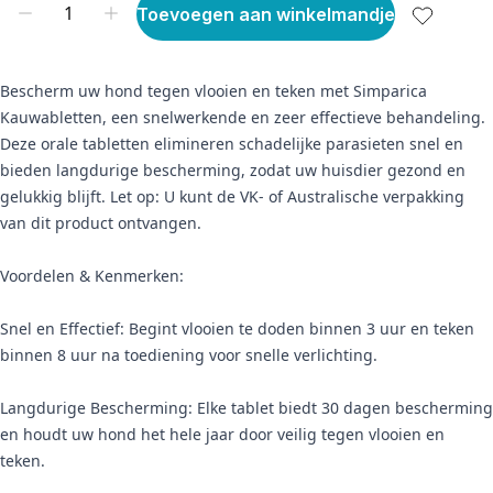
Toevoegen aan winkelmandje
Bescherm uw hond tegen vlooien en teken met Simparica
Kauwabletten, een snelwerkende en zeer effectieve behandeling.
Deze orale tabletten elimineren schadelijke parasieten snel en
bieden langdurige bescherming, zodat uw huisdier gezond en
gelukkig blijft. Let op: U kunt de VK- of Australische verpakking
van dit product ontvangen.
Voordelen & Kenmerken:
Snel en Effectief: Begint vlooien te doden binnen 3 uur en teken
binnen 8 uur na toediening voor snelle verlichting.
Langdurige Bescherming: Elke tablet biedt 30 dagen bescherming
en houdt uw hond het hele jaar door veilig tegen vlooien en
teken.