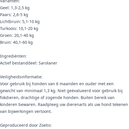
Varianten:
Geel: 1,3-2,5 kg
Paars: 2,6-5 kg
Lichtbruin: 5,1-10 kg
Turkoois: 10,1-20 kg
Groen: 20,1-40 kg
Bruin: 40,1-60 kg
Ingrediënten:
Actief bestanddeel: Sarolaner
Veiligheidsinformatie:
Voor gebruik bij honden van 6 maanden en ouder met een
gewicht van minimaal 1,3 kg. Niet geëvalueerd voor gebruik bij
fokdieren, drachtige of zogende honden. Buiten bereik van
kinderen bewaren. Raadpleeg uw dierenarts als uw hond tekenen
van bijwerkingen vertoont.
Geproduceerd door Zoetis: