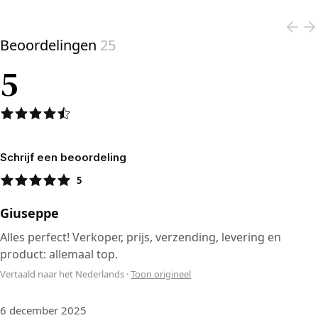
Beoordelingen
25
5
Schrijf een beoordeling
5
Giuseppe
Alles perfect! Verkoper, prijs, verzending, levering en
product: allemaal top.
Vertaald naar het Nederlands
·
Toon origineel
6 december 2025