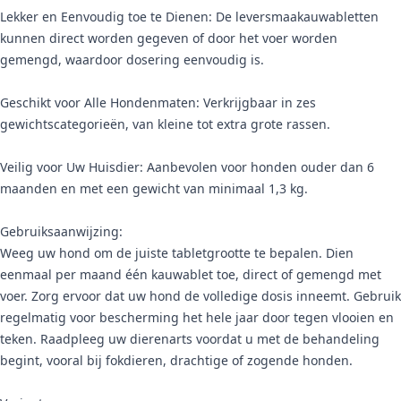
Lekker en Eenvoudig toe te Dienen: De leversmaakauwabletten
kunnen direct worden gegeven of door het voer worden
gemengd, waardoor dosering eenvoudig is.
Geschikt voor Alle Hondenmaten: Verkrijgbaar in zes
gewichtscategorieën, van kleine tot extra grote rassen.
Veilig voor Uw Huisdier: Aanbevolen voor honden ouder dan 6
maanden en met een gewicht van minimaal 1,3 kg.
Gebruiksaanwijzing:
Weeg uw hond om de juiste tabletgrootte te bepalen. Dien
eenmaal per maand één kauwablet toe, direct of gemengd met
voer. Zorg ervoor dat uw hond de volledige dosis inneemt. Gebruik
regelmatig voor bescherming het hele jaar door tegen vlooien en
teken. Raadpleeg uw dierenarts voordat u met de behandeling
begint, vooral bij fokdieren, drachtige of zogende honden.