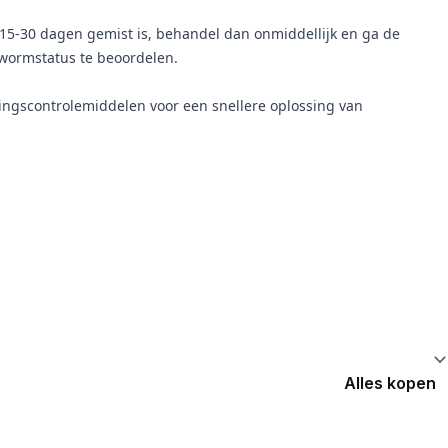
s 15-30 dagen gemist is, behandel dan onmiddellijk en ga de
twormstatus te beoordelen.
ngscontrolemiddelen voor een snellere oplossing van
Alles kopen