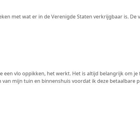
leken met wat er in de Verenigde Staten verkrijgbaar is. De 
ze een vlo oppikken, het werkt. Het is altijd belangrijk om
 van mijn tuin en binnenshuis voordat ik deze betaalbare 