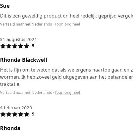
Sue
Dit is een geweldig product en heel redelijk geprijsd verge
Vertaald naar het Nederlands
·
Toon origineel
31 augustus 2021
5
Rhonda Blackwell
Het is fijn om te weten dat als we ergens naartoe gaan en 
wormen. Ik heb zoveel geld uitgegeven aan het behandelen
traktatie.
Vertaald naar het Nederlands
·
Toon origineel
4 februari 2020
5
Rhonda