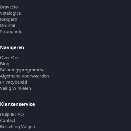
Bravecto
Vetalogica
Nexgard
Drontal
Stronghold
Navigeren
Over Ons
Blog
Beloningsprogramma
Algemene Voorwaarden
Privacybeleid
Veilig Winkelen
Klantenservice
Hulp & FAQ
Contact
Bestelling Volgen