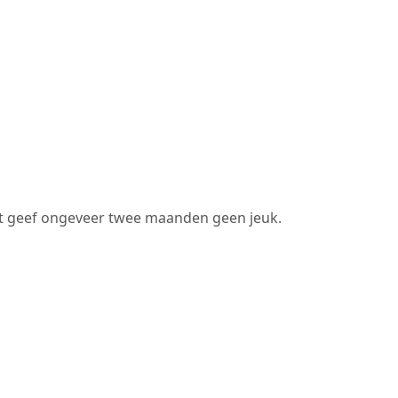
het geef ongeveer twee maanden geen jeuk.