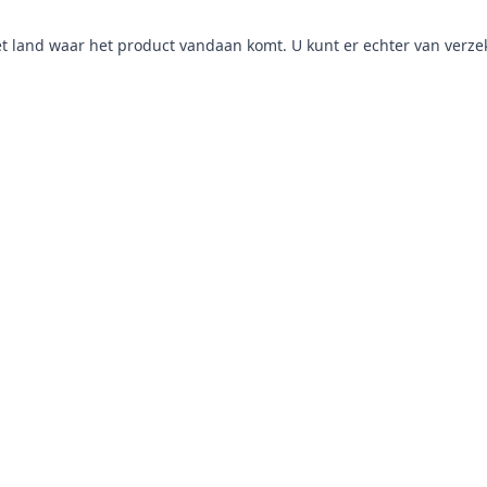
het land waar het product vandaan komt. U kunt er echter van verzek