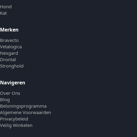
Hond
Kat
Merken
Bravecto
Vetalogica
Nexgard
Drontal
Stronghold
Navigeren
Over Ons
Blog
Beloningsprogramma
Algemene Voorwaarden
Privacybeleid
Veilig Winkelen