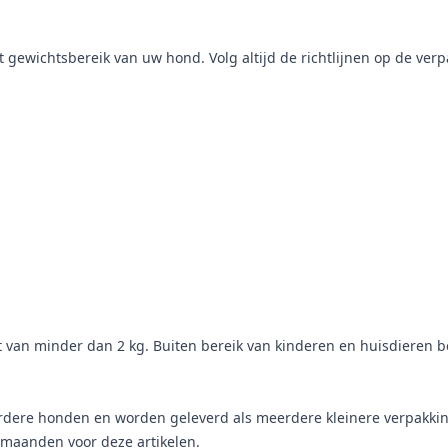
ewichtsbereik van uw hond. Volg altijd de richtlijnen op de verp
 van minder dan 2 kg. Buiten bereik van kinderen en huisdieren b
ere honden en worden geleverd als meerdere kleinere verpakkingen
maanden voor deze artikelen.