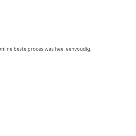
et online bestelproces was heel eenvoudig.