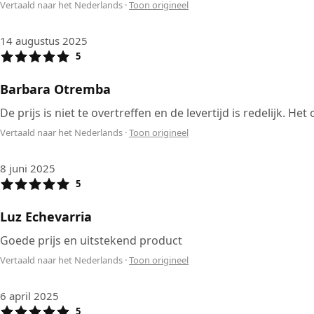
Vertaald naar het Nederlands
·
Toon origineel
14 augustus 2025
5
Barbara Otremba
De prijs is niet te overtreffen en de levertijd is redelijk. H
Vertaald naar het Nederlands
·
Toon origineel
8 juni 2025
5
Luz Echevarria
Goede prijs en uitstekend product
Vertaald naar het Nederlands
·
Toon origineel
6 april 2025
5