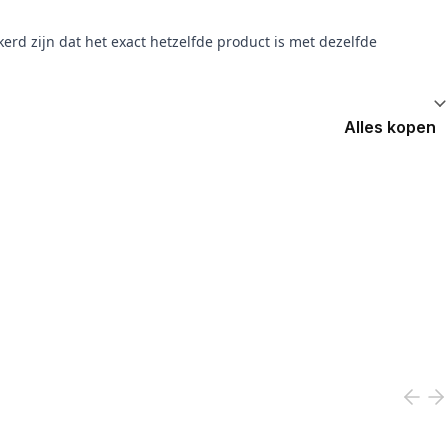
erd zijn dat het exact hetzelfde product is met dezelfde
Alles kopen