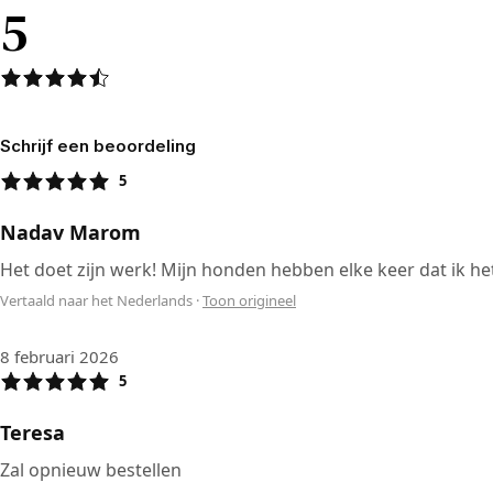
5
Schrijf een beoordeling
5
Nadav Marom
Het doet zijn werk! Mijn honden hebben elke keer dat ik 
Vertaald naar het Nederlands
·
Toon origineel
8 februari 2026
5
Teresa
Zal opnieuw bestellen