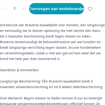
Toevoegen aan winkelmandje
Introductie van Bravecto Kauwtablet voor Honden, een langdurige
en eenvoudig toe te dienen oplossing die met slechts één dosis
tot 3 maanden bescherming biedt tegen vlooien en teken.
Bravecto vereenvoudigt de behandelroutine van uw huisdier en
biedt langdurige verlichting tegen vlooien, bruine hondenteken
en verlammingsteken, zodat u met een gerust hart weet dat uw
hond het hele jaar door beschermd is.
Voordelen & Kenmerken:
Langdurige Bescherming: Één Bravecto kauwtablet biedt 3
maanden vlooienbescherming en tot 8 weken tekenbescherming.
Snel Werkend: Begint vlooien te doden binnen 8 uur en bestrijdt
bestaande verlammingstekenbesmettingen effectief binnen 24