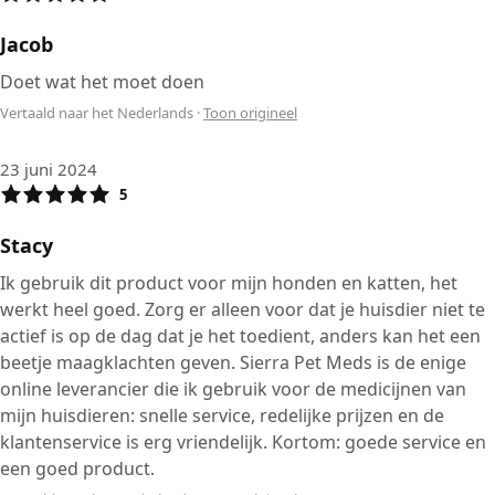
Jacob
Doet wat het moet doen
Vertaald naar het Nederlands
·
Toon origineel
23 juni 2024
5
Stacy
Ik gebruik dit product voor mijn honden en katten, het
werkt heel goed. Zorg er alleen voor dat je huisdier niet te
actief is op de dag dat je het toedient, anders kan het een
beetje maagklachten geven. Sierra Pet Meds is de enige
online leverancier die ik gebruik voor de medicijnen van
mijn huisdieren: snelle service, redelijke prijzen en de
klantenservice is erg vriendelijk. Kortom: goede service en
een goed product.