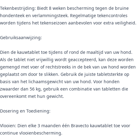
Tekenbestrijding: Biedt 8 weken bescherming tegen de bruine
hondenteek en verlammingsteek. Regelmatige tekencontroles
worden tijdens het tekenseizoen aanbevolen voor extra veiligheid.
Gebruiksaanwijzing:
Dien de kauwtablet toe tijdens of rond de maaltijd van uw hond.
Als de tablet niet vrijwillig wordt geaccepteerd, kan deze worden
gemengd met voer of rechtstreeks in de bek van uw hond worden
geplaatst om door te slikken. Gebruik de juiste tabletsterkte op
basis van het lichaamsgewicht van uw hond. Voor honden
zwaarder dan 56 kg, gebruik een combinatie van tabletten die
overeenkomt met hun gewicht.
Dosering en Toediening:
Vlooien: Dien elke 3 maanden één Bravecto kauwtablet toe voor
continue vlooienbescherming.