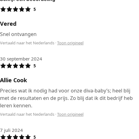
5
Vered
Snel ontvangen
Vertaald naar het Nederlands
·
Toon origineel
30 september 2024
5
Allie Cook
Precies wat ik nodig had voor onze diva-baby’s; heel blij
met de resultaten en de prijs. Zo blij dat ik dit bedrijf heb
leren kennen.
Vertaald naar het Nederlands
·
Toon origineel
7 juli 2024
5