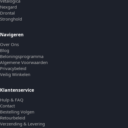
Vetalogica
Nexgard
Drontal
Stronghold
Navigeren
Over Ons
Blog
Beloningsprogramma
Algemene Voorwaarden
Privacybeleid
Veilig Winkelen
Klantenservice
Hulp & FAQ
Contact
Bestelling Volgen
Retourbeleid
Verzending & Levering