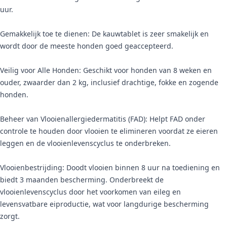
uur.
Gemakkelijk toe te dienen: De kauwtablet is zeer smakelijk en
wordt door de meeste honden goed geaccepteerd.
Veilig voor Alle Honden: Geschikt voor honden van 8 weken en
ouder, zwaarder dan 2 kg, inclusief drachtige, fokke en zogende
honden.
Beheer van Vlooienallergiedermatitis (FAD): Helpt FAD onder
controle te houden door vlooien te elimineren voordat ze eieren
leggen en de vlooienlevenscyclus te onderbreken.
Vlooienbestrijding: Doodt vlooien binnen 8 uur na toediening en
biedt 3 maanden bescherming. Onderbreekt de
vlooienlevenscyclus door het voorkomen van eileg en
levensvatbare eiproductie, wat voor langdurige bescherming
zorgt.