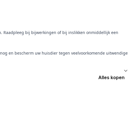
Raadpleeg bij bijwerkingen of bij inslikken onmiddellijk een
g nog en bescherm uw huisdier tegen veelvoorkomende uitwendige
Alles kopen