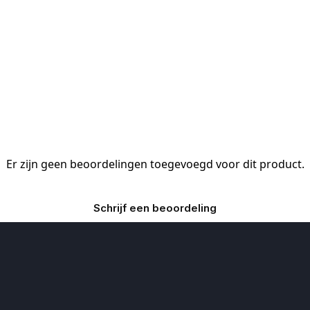
Er zijn geen beoordelingen toegevoegd voor dit product.
Schrijf een beoordeling