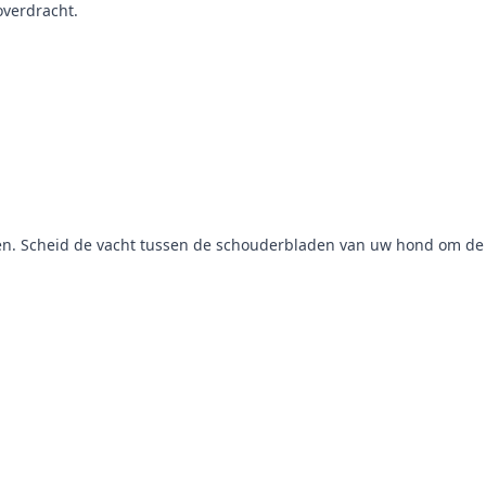
overdracht.
eren. Scheid de vacht tussen de schouderbladen van uw hond om de