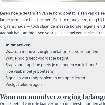
Leren hoe je de tanden van je hond poetst, is een van de 
lange termijn te beschermen. Slechte mondverzorging bij hon
orgaanschade — toch slaan de meeste hondeneigenaren deze
aanpak kan tandpoetsen voor jullie allebei een snelle, str
In dit artikel:
Waarom mondverzorging belangrijk is voor honden
Wat je nodig hebt voordat je begint
Stap voor stap: hoe poets je de tanden van je hond?
Hoe vaak moet je poetsen?
Signalen van tandproblemen om op te letten
Veelgestelde vragen
Waarom mondverzorging belangri
Op de leeftijd van drie jaar vertonen de meeste honden al