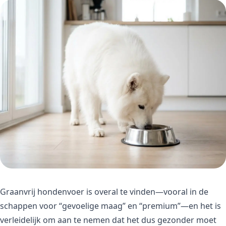
Graanvrij hondenvoer is overal te vinden—vooral in de
schappen voor “gevoelige maag” en “premium”—en het is
verleidelijk om aan te nemen dat het dus gezonder moet