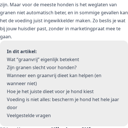
zijn. Maar voor de meeste honden is het weglaten van
granen niet automatisch beter, en in sommige gevallen kan
het de voeding juist ingewikkelder maken. Zo beslis je wat
bij jouw huisdier past, zonder in marketingpraat mee te
gaan.
In dit artikel:
Wat “graanvrij” eigenlijk betekent
Zijn granen slecht voor honden?
Wanneer een graanvrij dieet kan helpen (en
wanneer niet)
Hoe je het juiste dieet voor je hond kiest
Voeding is niet alles: bescherm je hond het hele jaar
door
Veelgestelde vragen