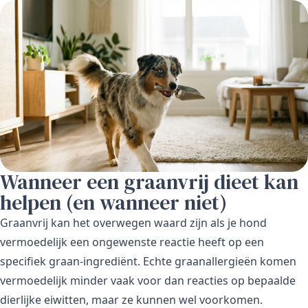
Wanneer een graanvrij dieet kan
helpen (en wanneer niet)
Graanvrij kan het overwegen waard zijn als je hond
vermoedelijk een ongewenste reactie heeft op een
specifiek graan-ingrediënt. Echte graanallergieën komen
vermoedelijk minder vaak voor dan reacties op bepaalde
dierlijke eiwitten, maar ze kunnen wel voorkomen.