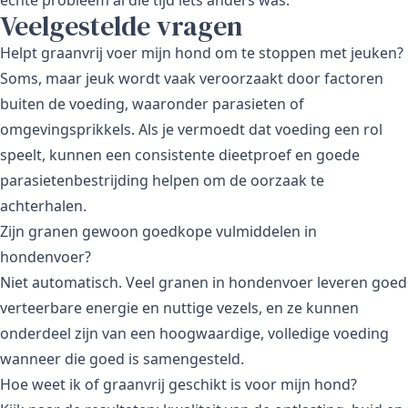
Veelgestelde vragen
Helpt graanvrij voer mijn hond om te stoppen met jeuken?
Soms, maar jeuk wordt vaak veroorzaakt door factoren
buiten de voeding, waaronder parasieten of
omgevingsprikkels. Als je vermoedt dat voeding een rol
speelt, kunnen een consistente dieetproef en goede
parasietenbestrijding helpen om de oorzaak te
achterhalen.
Zijn granen gewoon goedkope vulmiddelen in
hondenvoer?
Niet automatisch. Veel granen in hondenvoer leveren goed
verteerbare energie en nuttige vezels, en ze kunnen
onderdeel zijn van een hoogwaardige, volledige voeding
wanneer die goed is samengesteld.
Hoe weet ik of graanvrij geschikt is voor mijn hond?