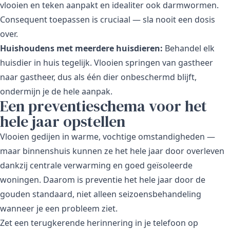
vlooien en teken aanpakt en idealiter ook darmwormen.
Consequent toepassen is cruciaal — sla nooit een dosis
over.
Huishoudens met meerdere huisdieren:
Behandel elk
huisdier in huis tegelijk. Vlooien springen van gastheer
naar gastheer, dus als één dier onbeschermd blijft,
ondermijn je de hele aanpak.
Een preventieschema voor het
hele jaar opstellen
Vlooien gedijen in warme, vochtige omstandigheden —
maar binnenshuis kunnen ze het hele jaar door overleven
dankzij centrale verwarming en goed geïsoleerde
woningen. Daarom is preventie het hele jaar door de
gouden standaard, niet alleen seizoensbehandeling
wanneer je een probleem ziet.
Zet een terugkerende herinnering in je telefoon op