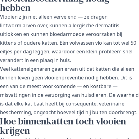
hebben
Vlooien zijn niet alleen vervelend — ze dragen
lintwormlarven over, kunnen allergische dermatitis
uitlokken en kunnen bloedarmoede veroorzaken bij
kittens of oudere katten. Eén volwassen vlo kan tot wel 50
eitjes per dag leggen, waardoor een klein probleem snel
verandert in een plaag in huis.
Veel katteneigenaren gaan ervan uit dat katten die alleen
binnen leven geen vlooienpreventie nodig hebben. Dit is
een van de meest voorkomende — en kostbare —
misvattingen in de verzorging van huisdieren. De waarheid
is dat elke kat baat heeft bij consequente, veterinaire
bescherming, ongeacht hoeveel tijd hij buiten doorbrengt.
Hoe binnenkatten toch vlooien
krijgen