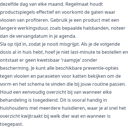
dezelfde dag van elke maand. Regelmaat houdt
productspiegels effectief en voorkomt de gaten waar
vlooien van profiteren. Gebruik je een product met een
langere werkingsduur, zoals bepaalde halsbanden, noteer
dan de vervangdatum in je agenda.
Sla op tijd in, zodat je nooit misgrijpt. Als je de volgende
dosis al in huis hebt, hoef je niet last-minute te bestellen en
ontstaat er geen kwetsbaar ‘raampje’ zonder
bescherming. Je kunt alle beschikbare
preventie-opties
tegen vlooien en parasieten voor katten
bekijken om de
vorm en het schema te vinden die bij jouw routine passen.
Houd een eenvoudig overzicht bij van wanneer elke
behandeling is toegediend. Dit is vooral handig in
huishoudens met meerdere huisdieren, waar je al snel het
overzicht kwijtraakt bij welk dier wat en wanneer is
toegepast.