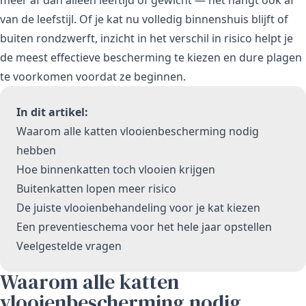
van de leefstijl. Of je kat nu volledig binnenshuis blijft of
buiten rondzwerft, inzicht in het verschil in risico helpt je
de meest effectieve bescherming te kiezen en dure plagen
te voorkomen voordat ze beginnen.
In dit artikel:
Waarom alle katten vlooienbescherming nodig
hebben
Hoe binnenkatten toch vlooien krijgen
Buitenkatten lopen meer risico
De juiste vlooienbehandeling voor je kat kiezen
Een preventieschema voor het hele jaar opstellen
Veelgestelde vragen
Waarom alle katten
vlooienbescherming nodig