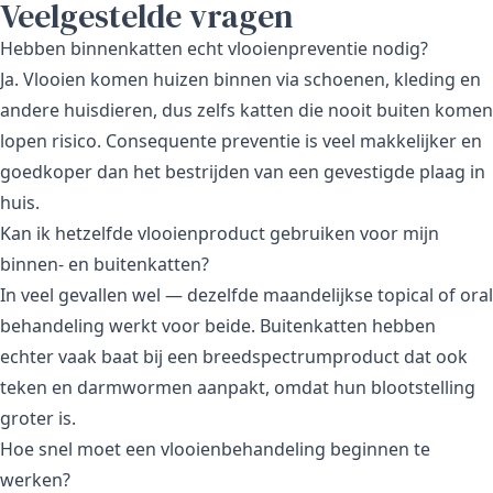
Veelgestelde vragen
Hebben binnenkatten echt vlooienpreventie nodig?
Ja. Vlooien komen huizen binnen via schoenen, kleding en
andere huisdieren, dus zelfs katten die nooit buiten komen
lopen risico. Consequente preventie is veel makkelijker en
goedkoper dan het bestrijden van een gevestigde plaag in
huis.
Kan ik hetzelfde vlooienproduct gebruiken voor mijn
binnen- en buitenkatten?
In veel gevallen wel — dezelfde maandelijkse topical of oral
behandeling werkt voor beide. Buitenkatten hebben
echter vaak baat bij een breedspectrumproduct dat ook
teken en darmwormen aanpakt, omdat hun blootstelling
groter is.
Hoe snel moet een vlooienbehandeling beginnen te
werken?