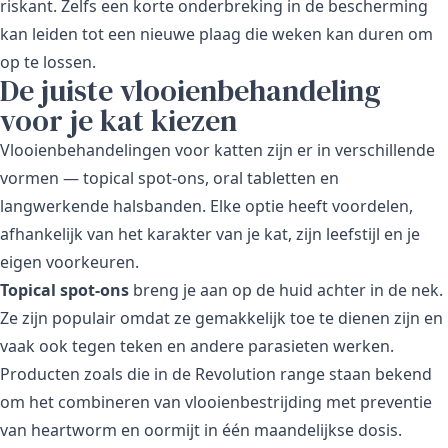
riskant. Zelfs een korte onderbreking in de bescherming
kan leiden tot een nieuwe plaag die weken kan duren om
op te lossen.
De juiste vlooienbehandeling
voor je kat kiezen
Vlooienbehandelingen voor katten zijn er in verschillende
vormen — topical spot-ons, oral tabletten en
langwerkende halsbanden. Elke optie heeft voordelen,
afhankelijk van het karakter van je kat, zijn leefstijl en je
eigen voorkeuren.
Topical spot-ons
breng je aan op de huid achter in de nek.
Ze zijn populair omdat ze gemakkelijk toe te dienen zijn en
vaak ook tegen teken en andere parasieten werken.
Producten zoals die in de
Revolution range
staan bekend
om het combineren van vlooienbestrijding met preventie
van heartworm en oormijt in één maandelijkse dosis.