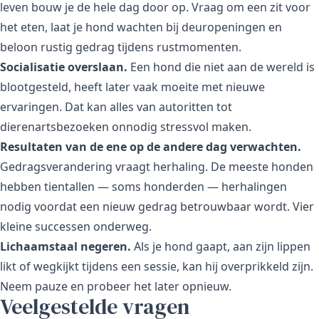
leven bouw je de hele dag door op. Vraag om een zit voor
het eten, laat je hond wachten bij deuropeningen en
beloon rustig gedrag tijdens rustmomenten.
Socialisatie overslaan.
Een hond die niet aan de wereld is
blootgesteld, heeft later vaak moeite met nieuwe
ervaringen. Dat kan alles van autoritten tot
dierenartsbezoeken onnodig stressvol maken.
Resultaten van de ene op de andere dag verwachten.
Gedragsverandering vraagt herhaling. De meeste honden
hebben tientallen — soms honderden — herhalingen
nodig voordat een nieuw gedrag betrouwbaar wordt. Vier
kleine successen onderweg.
Lichaamstaal negeren.
Als je hond gaapt, aan zijn lippen
likt of wegkijkt tijdens een sessie, kan hij overprikkeld zijn.
Neem pauze en probeer het later opnieuw.
Veelgestelde vragen