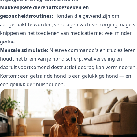
Makkelijkere dierenartsbezoeken en
gezondheidsroutines:
Honden die gewend zijn om
aangeraakt te worden, verdragen vachtverzorging, nagels
knippen en het toedienen van medicatie met veel minder
gedoe.
Mentale stimulatie:
Nieuwe commando's en trucjes leren
houdt het brein van je hond scherp, wat verveling en
daaruit voortkomend destructief gedrag kan verminderen.
Kortom: een getrainde hond is een gelukkige hond — en
een gelukkiger huishouden.