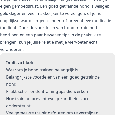
eigen gemoedsrust. Een goed getrainde hond is veiliger,
gelukkiger en veel makkelijker te verzorgen, of je nu
dagelijkse wandelingen beheert of preventieve medicatie
toedient. Door de voordelen van hondentraining te
begrijpen en een paar bewezen tips in de praktijk te
brengen, kun je jullie relatie met je viervoeter echt
veranderen.
In dit artikel:
Waarom je hond trainen belangrijk is
Belangrijkste voordelen van een goed getrainde
hond
Praktische hondentrainingtips die werken
Hoe training preventieve gezondheidszorg
ondersteunt
Veelgemaakte trainingsfouten om te vermijden