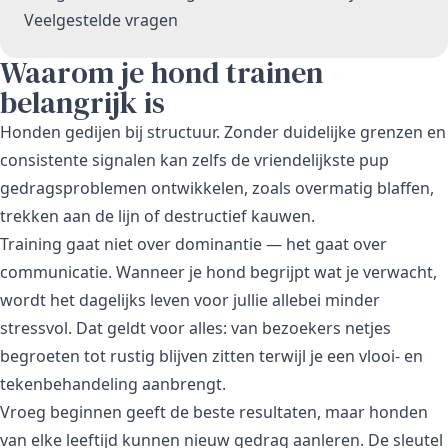
Veelgestelde vragen
Waarom je hond trainen
belangrijk is
Honden gedijen bij structuur. Zonder duidelijke grenzen en
consistente signalen kan zelfs de vriendelijkste pup
gedragsproblemen ontwikkelen, zoals overmatig blaffen,
trekken aan de lijn of destructief kauwen.
Training gaat niet over dominantie — het gaat over
communicatie. Wanneer je hond begrijpt wat je verwacht,
wordt het dagelijks leven voor jullie allebei minder
stressvol. Dat geldt voor alles: van bezoekers netjes
begroeten tot rustig blijven zitten terwijl je een
vlooi- en
tekenbehandeling
aanbrengt.
Vroeg beginnen geeft de beste resultaten, maar honden
van elke leeftijd kunnen nieuw gedrag aanleren. De sleutel