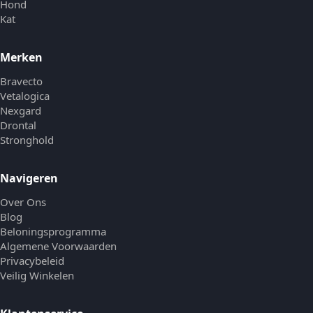
Hond
Kat
Merken
Bravecto
Vetalogica
Nexgard
Drontal
Stronghold
Navigeren
Over Ons
Blog
Beloningsprogramma
Algemene Voorwaarden
Privacybeleid
Veilig Winkelen